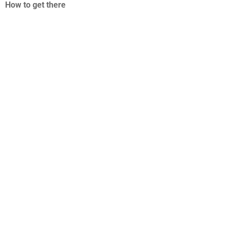
How to get there