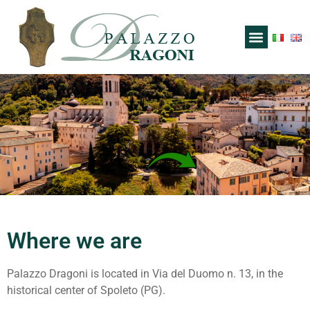
Where we are
Palazzo Dragoni is located in Via del Duomo n. 13, in the
historical center of Spoleto (PG).