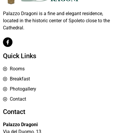
Palazzo Dragoni is a fine and elegant residence,
located in the historic center of Spoleto close to the
Cathedral.
Quick Links
Rooms
Breakfast
Photogallery
Contact
Contact
Palazzo Dragoni
Via del Duomo, 13