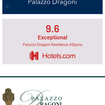
9.6
Exceptional
Palazzo Dragoni Residenza d'Epoca