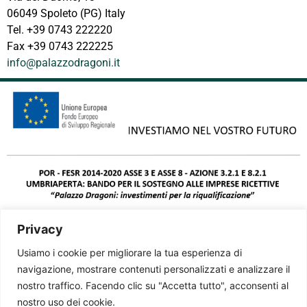
06049 Spoleto (PG) Italy
Tel. +39 0743 222220
Fax +39 0743 222225
info@palazzodragoni.it
Privacy
Usiamo i cookie per migliorare la tua esperienza di
navigazione, mostrare contenuti personalizzati e analizzare il
nostro traffico. Facendo clic su "Accetta tutto", acconsenti al
nostro uso dei cookie.