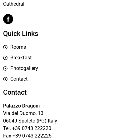
Cathedral.
Quick Links
Rooms
Breakfast
Photogallery
Contact
Contact
Palazzo Dragoni
Via del Duomo, 13
06049 Spoleto (PG) Italy
Tel. +39 0743 222220
Fax +39 0743 222225