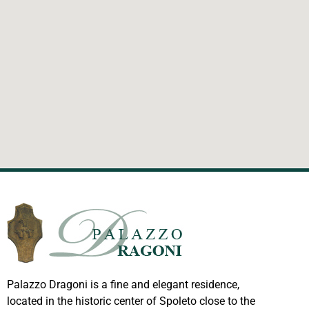
Palazzo Dragoni is a fine and elegant residence,
located in the historic center of Spoleto close to the