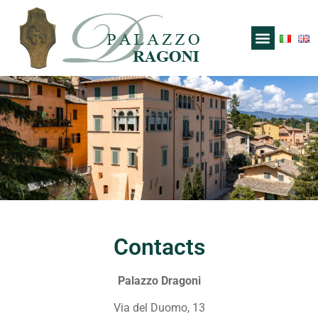
Contacts
Palazzo Dragoni
Via del Duomo, 13