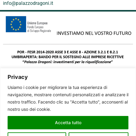
info@palazzodragoni.it
Privacy
Usiamo i cookie per migliorare la tua esperienza di
navigazione, mostrare contenuti personalizzati e analizzare il
nostro traffico. Facendo clic su "Accetta tutto", acconsenti al
nostro uso dei cookie.
Accetta tutto
© 2025 Palazzo Dragoni - VAT IT01579470541 - CIN