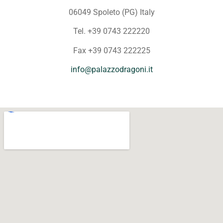
06049 Spoleto (PG) Italy
Tel. +39 0743 222220
Fax +39 0743 222225
info@palazzodragoni.it