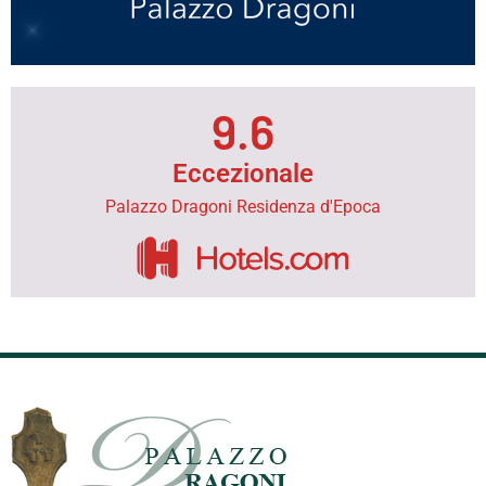
9.6
Eccezionale
Palazzo Dragoni Residenza d'Epoca