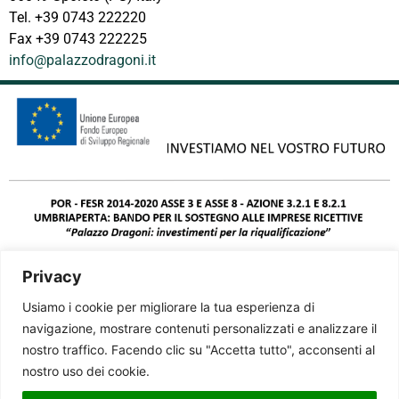
Tel. +39 0743 222220
Fax +39 0743 222225
info@palazzodragoni.it
Privacy
Usiamo i cookie per migliorare la tua esperienza di
navigazione, mostrare contenuti personalizzati e analizzare il
nostro traffico. Facendo clic su "Accetta tutto", acconsenti al
nostro uso dei cookie.