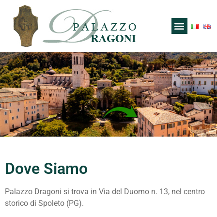
Dove Siamo
Palazzo Dragoni si trova in Via del Duomo n. 13, nel centro
storico di Spoleto (PG).