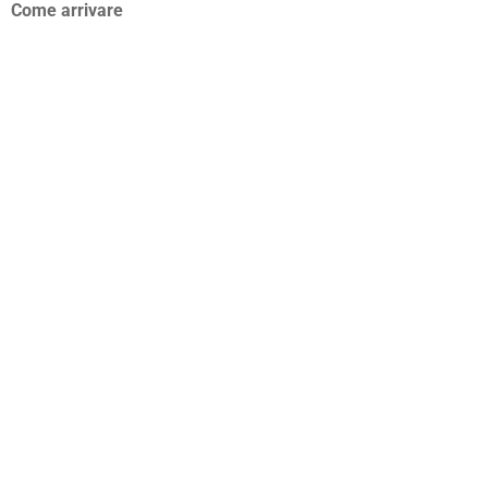
Come arrivare