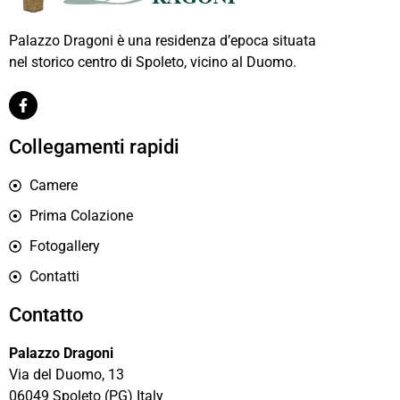
Palazzo Dragoni è una residenza d’epoca situata
nel storico centro di Spoleto, vicino al Duomo.
Collegamenti rapidi
Camere
Prima Colazione
Fotogallery
Contatti
Contatto
Palazzo Dragoni
Via del Duomo, 13
06049 Spoleto (PG) Italy