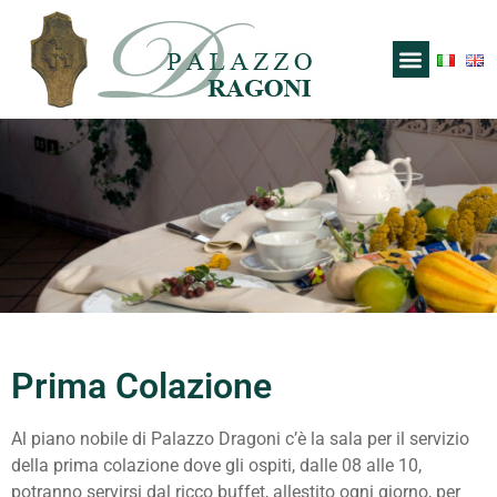
Prima Colazione
Al piano nobile di Palazzo Dragoni c’è la sala per il servizio
della prima colazione dove gli ospiti, dalle 08 alle 10,
potranno servirsi dal ricco buffet, allestito ogni giorno, per