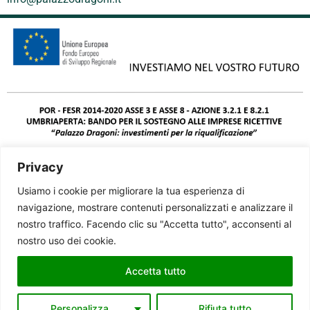
Privacy
Usiamo i cookie per migliorare la tua esperienza di
navigazione, mostrare contenuti personalizzati e analizzare il
nostro traffico. Facendo clic su "Accetta tutto", acconsenti al
nostro uso dei cookie.
Accetta tutto
© 2025 Palazzo Dragoni - VAT IT01579470541 - CIN
Personalizza
Rifiuta tutto