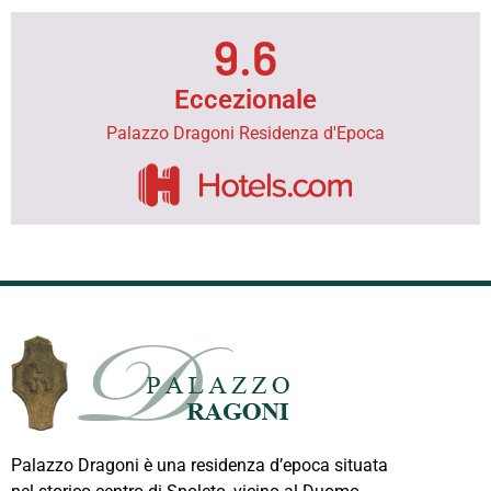
9.6
Eccezionale
Palazzo Dragoni Residenza d'Epoca
Palazzo Dragoni è una residenza d’epoca situata